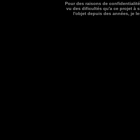
Pour des raisons de confidentialit
vu des dificultés qu'a ce projet à 
l'objet depuis des années, je le