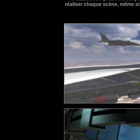
réaliser chaque scène, même si