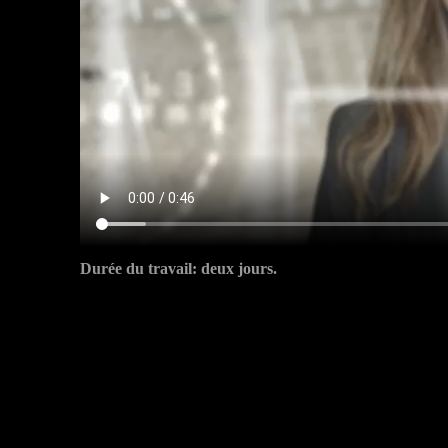
Durée du travail: deux jours.
s