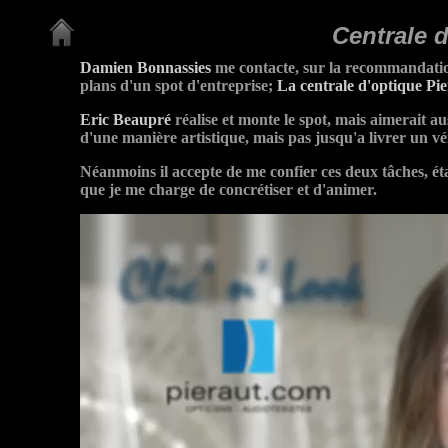
Centrale 
Damien Bonnassies
me contacte, sur la recommandation 
plans d'un spot d'entreprise;
La centrale d'optique Pi
Eric Beaupré
réalise et monte le spot, mais aimerait a
d'une manière artistique, mais pas jusqu'a livrer un vé
Néanmoins il accepte de me confier ces deux tâches, éta
que je me charge de concrétiser et d'animer.