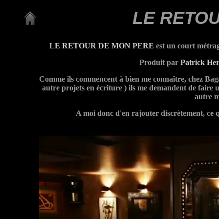
LE RETO
LE RETOUR DE MON PERE
est un court métrage
Produit par
Patrick Her
Comme ils commencent à bien me connaître, chez Bagan 
autre projets en écriture ) ils me demandent de faire
autre m
A moi donc d'en rajouter discrètement, ce q