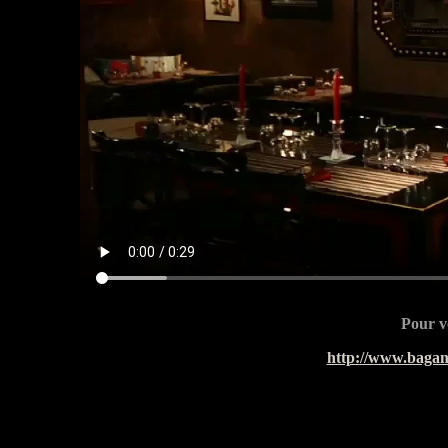
Pour vo
http://www.bagan