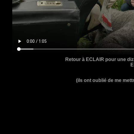
Retour à ECLAIR pour une diza
E
(ils ont oublié de me mett